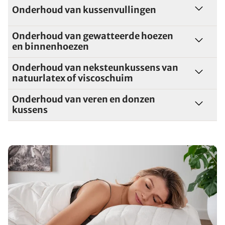
Onderhoud van kussenvullingen
Onderhoud van gewatteerde hoezen
en binnenhoezen
Onderhoud van neksteunkussens van
natuurlatex of viscoschuim
Onderhoud van veren en donzen
kussens