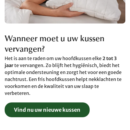
Wanneer moet u uw kussen
vervangen?
Het is aan te raden om uw hoofdkussen elke
2 tot 3
jaar
te vervangen. Zo blijft het hygiënisch, biedt het
optimale ondersteuning en zorgt het voor een goede
nachtrust. Een fris hoofdkussen helpt nekklachten te
voorkomen en de kwaliteit van uw slaap te
verbeteren.
Vind nu uw nieuwe kussen