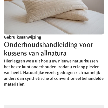
Gebruiksaanwijzing
Onderhoudshandleiding voor
kussens van allnatura
Hier leggen we u uit hoe u uw nieuwe natuurkussen
het beste kunt onderhouden, zodat u er lang plezier
van heeft. Natuurlijke vezels gedragen zich namelijk
anders dan synthetische of conventioneel behandelde
materialen.