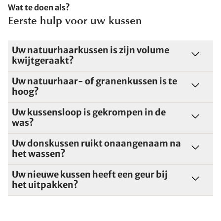
Wat te doen als?
Eerste hulp voor uw kussen
Uw natuurhaarkussen is zijn volume
kwijtgeraakt?
Uw natuurhaar- of granenkussen is te
hoog?
Uw kussensloop is gekrompen in de
was?
Uw donskussen ruikt onaangenaam na
het wassen?
Uw nieuwe kussen heeft een geur bij
het uitpakken?