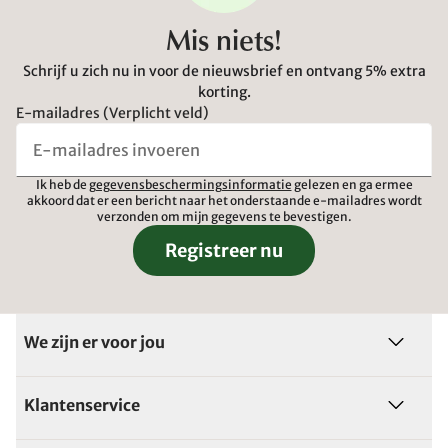
Mis niets!
Schrijf u zich nu in voor de nieuwsbrief en ontvang 5% extra
korting.
E-mailadres (Verplicht veld)
Ik heb de
gegevensbeschermingsinformatie
gelezen en ga ermee
akkoord dat er een bericht naar het onderstaande e-mailadres wordt
verzonden om mijn gegevens te bevestigen.
Registreer nu
We zijn er voor jou
Klantenservice