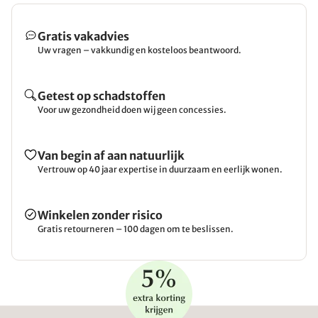
Gratis vakadvies
Uw vragen – vakkundig en kosteloos beantwoord.
Getest op schadstoffen
Voor uw gezondheid doen wij geen concessies.
Van begin af aan natuurlijk
Vertrouw op 40 jaar expertise in duurzaam en eerlijk wonen.
Winkelen zonder risico
Gratis retourneren – 100 dagen om te beslissen.