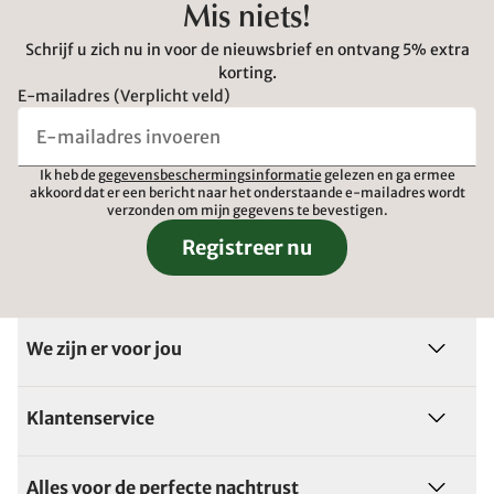
Mis niets!
Schrijf u zich nu in voor de nieuwsbrief en ontvang 5% extra
korting.
E-mailadres (Verplicht veld)
Ik heb de
gegevensbeschermingsinformatie
gelezen en ga ermee
akkoord dat er een bericht naar het onderstaande e-mailadres wordt
verzonden om mijn gegevens te bevestigen.
Registreer nu
We zijn er voor jou
Klantenservice
Alles voor de perfecte nachtrust