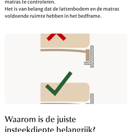
matras te controleren.
Het is van belang dat de lattenbodem en de matras
voldoende ruimte hebben in het bedframe.
Waarom is de juiste
insteekdiepte belangrijk?