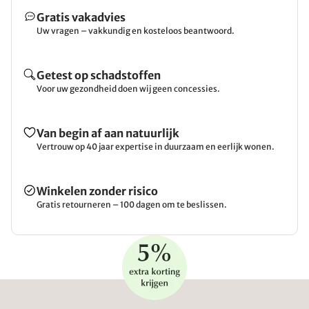
Gratis vakadvies
Uw vragen – vakkundig en kosteloos beantwoord.
Getest op schadstoffen
Voor uw gezondheid doen wij geen concessies.
Van begin af aan natuurlijk
Vertrouw op 40 jaar expertise in duurzaam en eerlijk wonen.
Winkelen zonder risico
Gratis retourneren – 100 dagen om te beslissen.