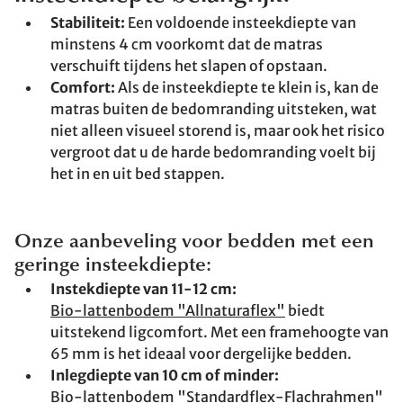
Stabiliteit:
Een voldoende insteekdiepte van
minstens 4 cm voorkomt dat de matras
verschuift tijdens het slapen of opstaan.
Comfort:
Als de insteekdiepte te klein is, kan de
matras buiten de bedomranding uitsteken, wat
niet alleen visueel storend is, maar ook het risico
vergroot dat u de harde bedomranding voelt bij
het in en uit bed stappen.
Onze aanbeveling voor bedden met een
geringe insteekdiepte:
Instekdiepte van 11-12 cm:
Bio-lattenbodem "Allnaturaflex"
biedt
uitstekend ligcomfort. Met een framehoogte van
65 mm is het ideaal voor dergelijke bedden.
Inlegdiepte van 10 cm of minder:
Bio-lattenbodem "Standardflex-Flachrahmen"