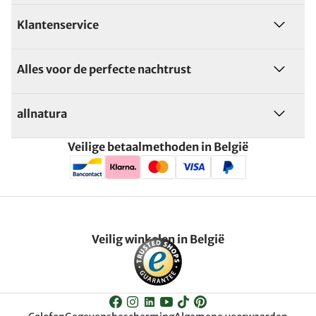
Klantenservice
Alles voor de perfecte nachtrust
allnatura
Veilige betaalmethoden in België
Veilig winkelen in België