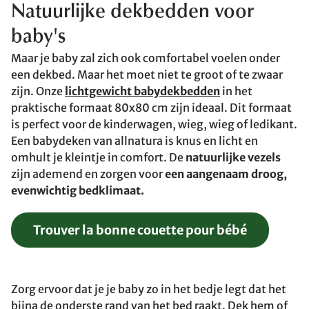
Natuurlijke dekbedden voor
baby's
Maar je baby zal zich ook comfortabel voelen onder
een dekbed. Maar het moet niet te groot of te zwaar
zijn. Onze
lichtgewicht babydekbedden
in het
praktische formaat 80x80 cm zijn ideaal. Dit formaat
is perfect voor de kinderwagen, wieg, wieg of ledikant.
Een babydeken van allnatura is knus en licht en
omhult je kleintje in comfort. De
natuurlijke vezels
zijn ademend en zorgen voor
een aangenaam droog,
evenwichtig bedklimaat.
Trouver la bonne couette pour bébé
Zorg ervoor dat je je baby zo in het bedje legt dat het
bijna de onderste rand van het bed raakt. Dek hem of