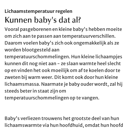
Lichaamstemperatuur regelen
Kunnen baby's dat al?
Vooral pasgeborenen en kleine baby's hebben moeite
om zich aan te passen aan temperatuurverschillen.
Daarom voelen baby's zich ook ongemakkelijk als ze
worden blootgesteld aan
temperatuurschommelingen. Hun kleine lichaampjes
kunnen dit nog niet aan - ze slaan warmte heel slecht
op en vinden het ook moeilijk om af te koelen door te
zweten bij warm weer. Dit komt ook door hun kleine
lichaamsmassa. Naarmate je baby ouder wordt, zal hij
steeds beter in staat zijn om
temperatuurschommelingen op te vangen.
Baby's verliezen trouwens het grootste deel van hun
lichaamswarmte via hun hoofdhuid, omdat hun hoofd