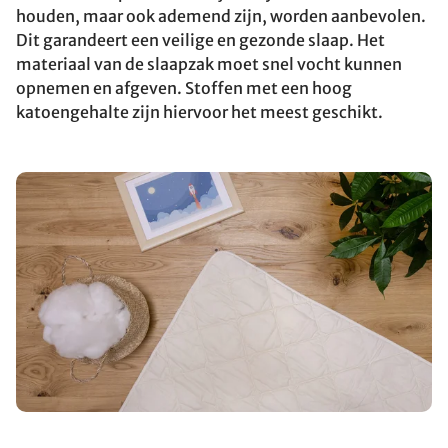
houden, maar ook ademend zijn, worden aanbevolen.
Dit garandeert een veilige en gezonde slaap. Het
materiaal van de slaapzak moet snel vocht kunnen
opnemen en afgeven. Stoffen met een hoog
katoengehalte zijn hiervoor het meest geschikt.