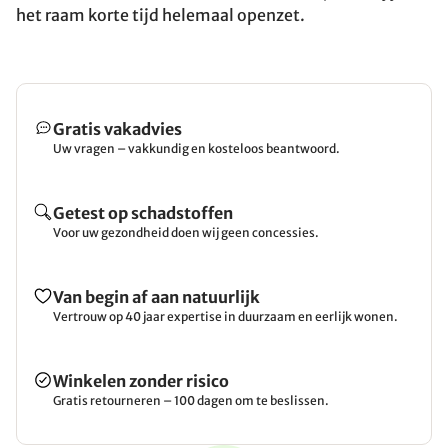
het raam korte tijd helemaal openzet.
Gratis vakadvies
Uw vragen – vakkundig en kosteloos beantwoord.
Getest op schadstoffen
Voor uw gezondheid doen wij geen concessies.
Van begin af aan natuurlijk
Vertrouw op 40 jaar expertise in duurzaam en eerlijk wonen.
Winkelen zonder risico
Gratis retourneren – 100 dagen om te beslissen.