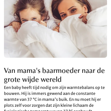
Van mama's baarmoeder naar de
grote wijde wereld
Een baby heeft tijd nodig om zijn warmtebalans op te
bouwen. Hij is immers gewend aan de constante
warmte van 37 °C in mama's buik. En nu moet hij er
plots zelf voor zorgen dat zijn kleine lichaam de