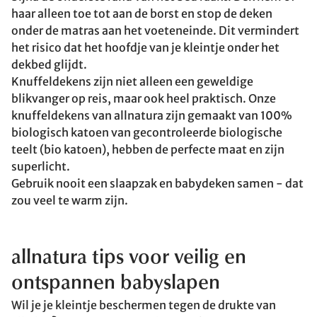
haar alleen toe tot aan de borst en stop de deken
onder de matras aan het voeteneinde. Dit vermindert
het risico dat het hoofdje van je kleintje onder het
dekbed glijdt.
Knuffeldekens zijn niet alleen een geweldige
blikvanger op reis, maar ook heel praktisch. Onze
knuffeldekens van allnatura zijn gemaakt van 100%
biologisch katoen van gecontroleerde biologische
teelt (bio katoen), hebben de perfecte maat en zijn
superlicht.
Gebruik nooit een slaapzak en babydeken samen - dat
zou veel te warm zijn.
allnatura tips voor veilig en
ontspannen babyslapen
Wil je je kleintje beschermen tegen de drukte van