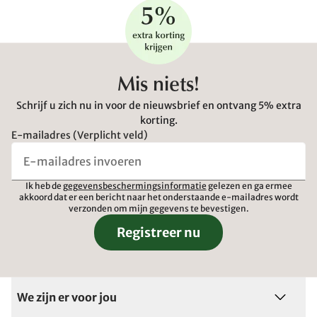
Mis niets!
Schrijf u zich nu in voor de nieuwsbrief en ontvang 5% extra
korting.
E-mailadres (Verplicht veld)
Ik heb de
gegevensbeschermingsinformatie
gelezen en ga ermee
akkoord dat er een bericht naar het onderstaande e-mailadres wordt
verzonden om mijn gegevens te bevestigen.
Registreer nu
We zijn er voor jou