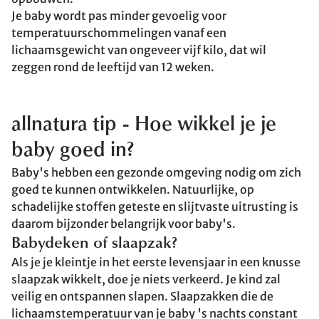
Je baby wordt pas minder gevoelig voor
temperatuurschommelingen vanaf een
lichaamsgewicht van ongeveer vijf kilo, dat wil
zeggen rond de leeftijd van 12 weken.
allnatura tip - Hoe wikkel je je
baby goed in?
Baby's hebben een gezonde omgeving nodig om zich
goed te kunnen ontwikkelen. Natuurlijke, op
schadelijke stoffen geteste en slijtvaste uitrusting is
daarom bijzonder belangrijk voor baby's.
Babydeken of slaapzak?
Als je je kleintje in het eerste levensjaar in een knusse
slaapzak wikkelt, doe je niets verkeerd. Je kind zal
veilig en ontspannen slapen. Slaapzakken die de
lichaamstemperatuur van je baby 's nachts constant