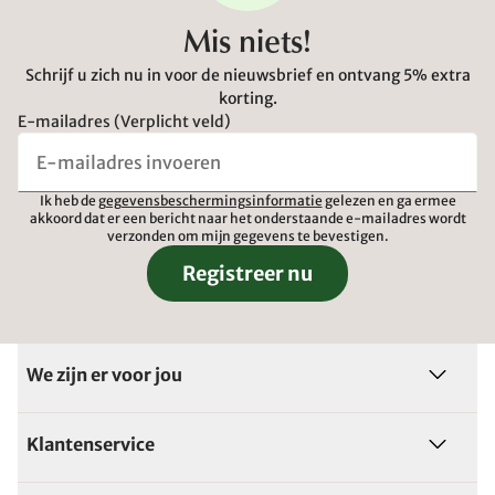
Mis niets!
Schrijf u zich nu in voor de nieuwsbrief en ontvang 5% extra
korting.
E-mailadres (Verplicht veld)
Ik heb de
gegevensbeschermingsinformatie
gelezen en ga ermee
akkoord dat er een bericht naar het onderstaande e-mailadres wordt
verzonden om mijn gegevens te bevestigen.
Registreer nu
We zijn er voor jou
Klantenservice