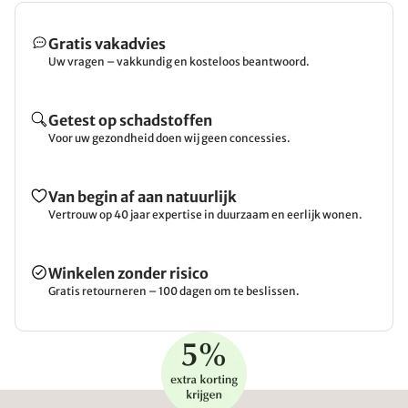
Gratis vakadvies
Uw vragen – vakkundig en kosteloos beantwoord.
Getest op schadstoffen
Voor uw gezondheid doen wij geen concessies.
Van begin af aan natuurlijk
Vertrouw op 40 jaar expertise in duurzaam en eerlijk wonen.
Winkelen zonder risico
Gratis retourneren – 100 dagen om te beslissen.