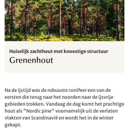
Huiselijk zachthout met knoestige structuur
Grenenhout
Na de ijstijd was de robuuste conifeer een van de
eersten die terug naar het noorden naar de ijsvrije
gebieden trokken. Vandaag de dag komt het prachtige
hout als "Nordic pine" voornamelijk uit de verlaten
vlakten van Scandinavië en wordt het in de winter
gekapt.