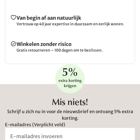
Van begin af aan natuurlijk
Vertrouw op 40 jaar expertise in duurzaam en eerlijk wonen.
Winkelen zonder risico
Gratis retourneren – 100 dagen om te beslissen.
Mis niets!
Schrijf u zich nu in voor de nieuwsbrief en ontvang 5% extra
korting.
E-mailadres (Verplicht veld)