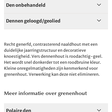
Den onbehandeld
Dennen geloogd/geolied
Recht generfd, contrasterend naaldhout met een
duidelijke jaarringstructuur en decoratieve
knoestigheid. Vers dennenhout is roodachtig-geel.
Het wordt snel donkerder tot een roodbruine kleur.
Kleine onregelmatigheden zijn kenmerkend voor
grenenhout. Verwerking kan deze niet elimineren.
Meer informatie over grenenhout
Polaire den