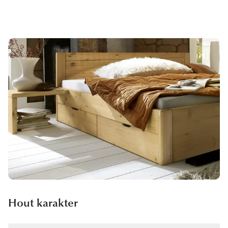
Hout karakter