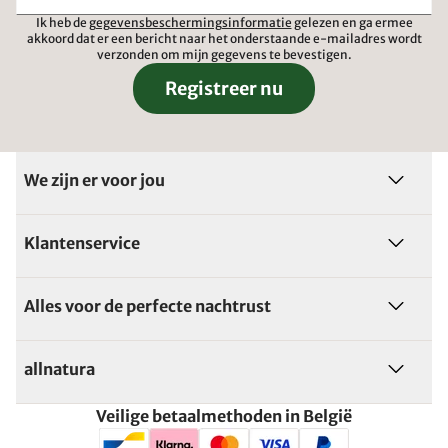
Ik heb de
gegevensbeschermingsinformatie
gelezen en ga ermee
akkoord dat er een bericht naar het onderstaande e-mailadres wordt
verzonden om mijn gegevens te bevestigen.
Registreer nu
We zijn er voor jou
Klantenservice
Alles voor de perfecte nachtrust
allnatura
Veilige betaalmethoden in België