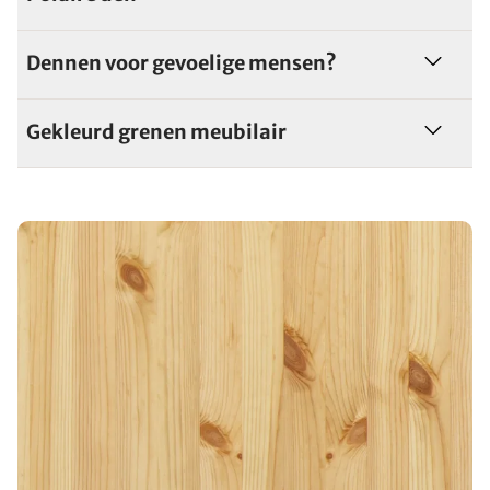
Dennen voor gevoelige mensen?
Gekleurd grenen meubilair