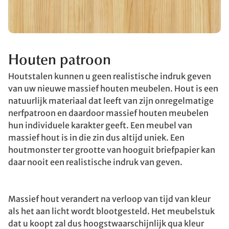
Houten patroon
Houtstalen kunnen u geen realistische indruk geven
van uw nieuwe massief houten meubelen. Hout is een
natuurlijk materiaal dat leeft van zijn onregelmatige
nerfpatroon en daardoor massief houten meubelen
hun individuele karakter geeft. Een meubel van
massief hout is in die zin dus altijd uniek. Een
houtmonster ter grootte van hooguit briefpapier kan
daar nooit een realistische indruk van geven.
Massief hout verandert na verloop van tijd van kleur
als het aan licht wordt blootgesteld. Het meubelstuk
dat u koopt zal dus hoogstwaarschijnlijk qua kleur