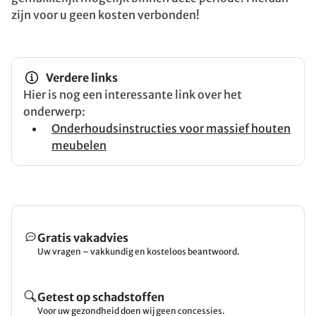
zijn voor u geen kosten verbonden!
Verdere links
Hier is nog een interessante link over het
onderwerp:
Onderhoudsinstructies voor massief houten
meubelen
Gratis vakadvies
Uw vragen – vakkundig en kosteloos beantwoord.
Getest op schadstoffen
Voor uw gezondheid doen wij geen concessies.