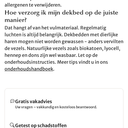
allergenen te verwijderen.
Hoe verzorg ik mijn dekbed op de juiste
manier?
Dat hangt af van het vulmateriaal. Regelmatig
luchten is altijd belangrijk. Dekbedden met dierlijke
haren mogen niet worden gewassen - anders vervilten
de vezels. Natuurlijke vezels zoals biokatoen, lyocell,
hennep en dons zijn wel wasbaar. Let op de
onderhoudsinstructies. Meer tips vindt u in ons
onderhoudshandboek
.
Gratis vakadvies
Uw vragen – vakkundig en kosteloos beantwoord.
Getest op schadstoffen