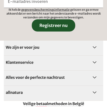
Ik heb de
gegevensbeschermingsinformatie
gelezen en ga ermee
akkoord dat er een bericht naar het onderstaande e-mailadres wordt
verzonden om mijn gegevens te bevestigen.
Registreer nu
We zijn er voor jou
Klantenservice
Alles voor de perfecte nachtrust
allnatura
Veilige betaalmethoden in België