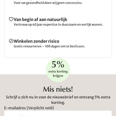
Voor uw gezondheid doen wij geen concessies.
Van begin af aan natuurlijk
Vertrouw op 40 jaar expertise in duurzaam en eerlijk wonen.
Winkelen zonder risico
Gratis retourneren – 100 dagen om te beslissen.
Mis niets!
Schrijf u zich nu in voor de nieuwsbrief en ontvang 5% extra
korting.
E-mailadres (Verplicht veld)