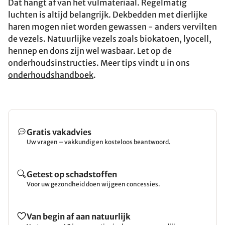
Dat hangt af van het vulmateriaal. Regelmatig
luchten is altijd belangrijk. Dekbedden met dierlijke
haren mogen niet worden gewassen - anders vervilten
de vezels. Natuurlijke vezels zoals biokatoen, lyocell,
hennep en dons zijn wel wasbaar. Let op de
onderhoudsinstructies. Meer tips vindt u in ons
onderhoudshandboek
.
Gratis vakadvies
Uw vragen – vakkundig en kosteloos beantwoord.
Getest op schadstoffen
Voor uw gezondheid doen wij geen concessies.
Van begin af aan natuurlijk