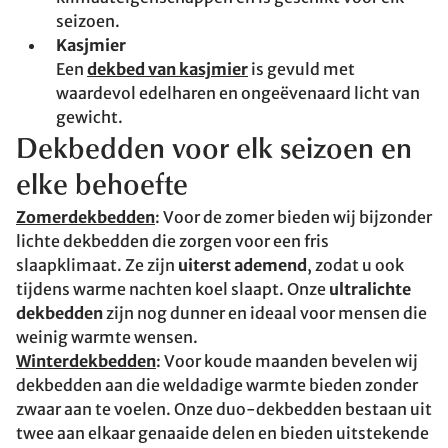
seizoen.
Kasjmier
Een
dekbed van kasjmier
is gevuld met
waardevol edelharen en ongeëvenaard licht van
gewicht.
Dekbedden voor elk seizoen en
elke behoefte
Zomerdekbedden
: Voor de zomer bieden wij bijzonder
lichte dekbedden die zorgen voor een fris
slaapklimaat. Ze zijn
uiterst ademend
, zodat u ook
tijdens warme nachten koel slaapt. Onze
ultralichte
dekbedden
zijn nog dunner en ideaal voor mensen die
weinig warmte wensen.
Winterdekbedden
: Voor koude maanden bevelen wij
dekbedden aan die weldadige warmte bieden zonder
zwaar aan te voelen. Onze duo-dekbedden bestaan uit
twee aan elkaar genaaide delen en bieden uitstekende