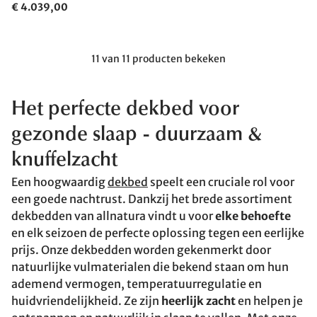
€ 4.039,00
11 van 11 producten bekeken
Het perfecte dekbed voor
gezonde slaap
- duurzaam &
knuffelzacht
Een hoogwaardig
dekbed
speelt een cruciale rol voor
een goede nachtrust. Dankzij het brede assortiment
dekbedden van allnatura vindt u voor
elke behoefte
en elk seizoen de perfecte oplossing tegen een eerlijke
prijs. Onze dekbedden worden gekenmerkt door
natuurlijke vulmaterialen die bekend staan om hun
ademend vermogen, temperatuurregulatie en
huidvriendelijkheid. Ze zijn
heerlijk zacht
en helpen je