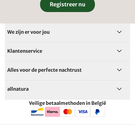
Registreer nu
We zijn er voor jou
Klantenservice
Alles voor de perfecte nachtrust
allnatura
Veilige betaalmethoden in België