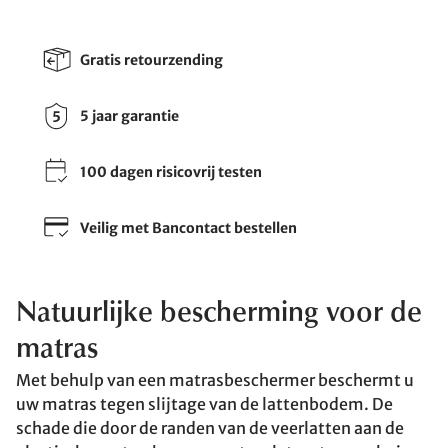
Gratis retourzending
5 jaar garantie
100 dagen risicovrij testen
Veilig met Bancontact bestellen
Natuurlijke bescherming voor de
matras
Met behulp van een matrasbeschermer beschermt u
uw matras tegen slijtage van de lattenbodem. De
schade die door de randen van de veerlatten aan de