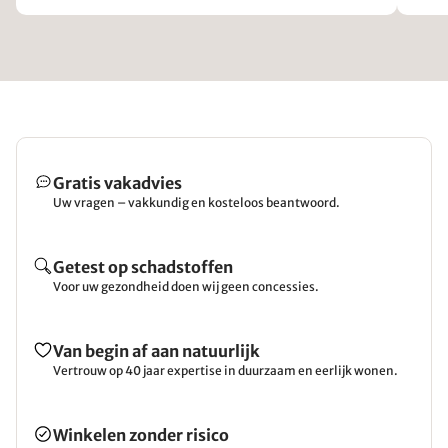
Gratis vakadvies
Uw vragen – vakkundig en kosteloos beantwoord.
Getest op schadstoffen
Voor uw gezondheid doen wij geen concessies.
Van begin af aan natuurlijk
Vertrouw op 40 jaar expertise in duurzaam en eerlijk wonen.
Winkelen zonder risico