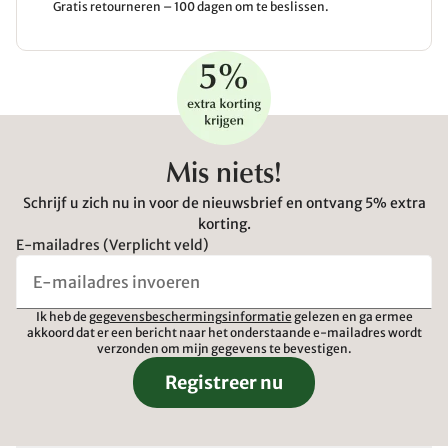
Gratis retourneren – 100 dagen om te beslissen.
Mis niets!
Schrijf u zich nu in voor de nieuwsbrief en ontvang 5% extra
korting.
E-mailadres (Verplicht veld)
Ik heb de
gegevensbeschermingsinformatie
gelezen en ga ermee
akkoord dat er een bericht naar het onderstaande e-mailadres wordt
verzonden om mijn gegevens te bevestigen.
Registreer nu