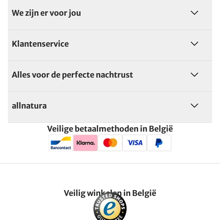
We zijn er voor jou
Klantenservice
Alles voor de perfecte nachtrust
allnatura
Veilige betaalmethoden in België
Veilig winkelen in België