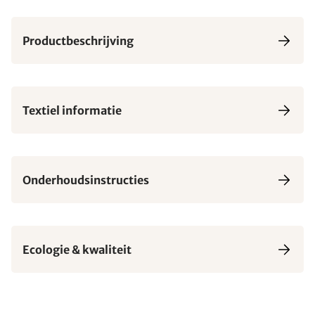
Productbeschrijving
Textiel informatie
Onderhoudsinstructies
Ecologie & kwaliteit