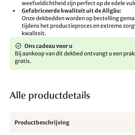
weefseldichtheid zijn perfect op de edele v
Gefabriceerde kwaliteit uit de Allgäu:
Onze dekbedden worden op bestelling gemaa
tijdens het productieproces en extreme zorg
kwaliteit.
Ons cadeau voor u
Bij aankoop van dit dekbed ontvangt u een pra
gratis.
Alle productdetails
Productbeschrijving