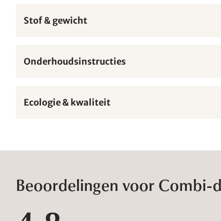
Stof & gewicht
Onderhoudsinstructies
Ecologie & kwaliteit
Beoordelingen voor Combi-de