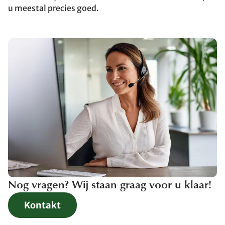
u meestal precies goed.
Nog vragen? Wij staan graag voor u klaar!
Kontakt