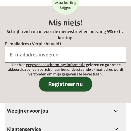
Mis niets!
Schrijf u zich nu in voor de nieuwsbrief en ontvang 5% extra
korting.
E-mailadres (Verplicht veld)
Ik heb de
gegevensbeschermingsinformatie
gelezen en ga ermee
akkoord dat er een bericht naar het onderstaande e-mailadres wordt
verzonden om mijn gegevens te bevestigen.
Registreer nu
We zijn er voor jou
Klantenservice