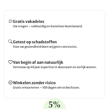
Gratis vakadvies
Uw vragen – vakkundig en kosteloos beantwoord.
Getest op schadstoffen
Voor uw gezondheid doen wij geen concessies.
Van begin af aan natuurlijk
Vertrouw op 40 jaar expertise in duurzaam en eerlijk wonen.
Winkelen zonder risico
Gratis retourneren – 100 dagen om te beslissen.