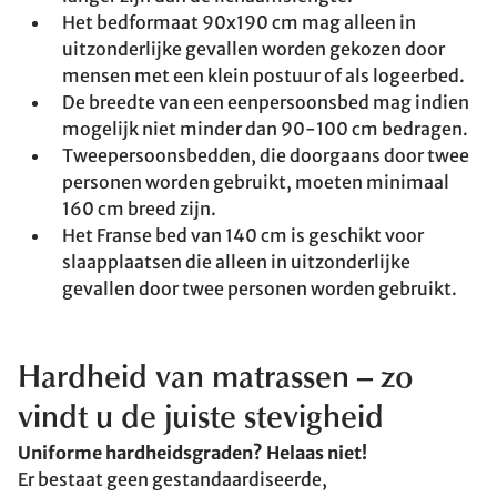
Het bedformaat 90x190 cm mag alleen in
uitzonderlijke gevallen worden gekozen door
mensen met een klein postuur of als logeerbed.
De breedte van een eenpersoonsbed mag indien
mogelijk niet minder dan 90-100 cm bedragen.
Tweepersoonsbedden, die doorgaans door twee
personen worden gebruikt, moeten minimaal
160 cm breed zijn.
Het Franse bed van 140 cm is geschikt voor
slaapplaatsen die alleen in uitzonderlijke
gevallen door twee personen worden gebruikt.
Hardheid van matrassen – zo
vindt u de juiste stevigheid
Uniforme hardheidsgraden? Helaas niet!
Er bestaat geen gestandaardiseerde,