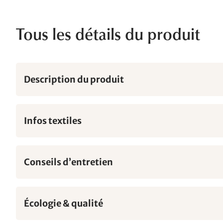
Tous les détails du produit
Description du produit
Infos textiles
Conseils d’entretien
Écologie & qualité