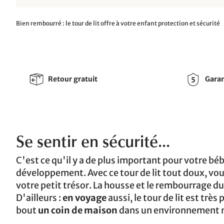
Bien rembourré : le tour de lit offre à votre enfant protection et sécurité
Retour gratuit
Garan
Se sentir en sécurité...
C'est ce qu'il y a de plus important pour votre bé
développement. Avec ce tour de lit tout doux, vou
votre petit trésor. La housse et le rembourrage du
D'ailleurs :
en voyage
aussi, le tour de lit est très
bout
un coin de maison
dans un environnement 