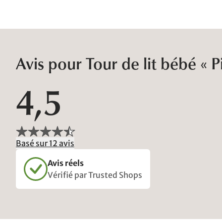
Avis pour Tour de lit bébé « P
4,5
Basé sur 12 avis
Avis réels
Vérifié par Trusted Shops