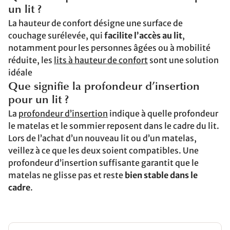
un lit ?
La hauteur de confort désigne une surface de
couchage surélevée, qui
facilite l’accès au lit
,
notamment pour les personnes âgées ou à mobilité
réduite, les
lits à hauteur de confort
sont une solution
idéale
Que signifie la profondeur d’insertion
pour un lit ?
La
profondeur d’insertion
indique à quelle profondeur
le matelas et le sommier reposent dans le cadre du lit.
Lors de l’achat d’un nouveau lit ou d’un matelas,
veillez à ce que les deux soient compatibles. Une
profondeur d’insertion suffisante garantit que le
matelas ne glisse pas et reste
bien stable dans le
cadre
.