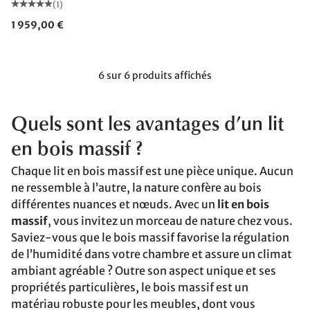
(1)
1 959,00 €
6 sur 6 produits affichés
Quels sont les avantages d’un lit
en bois massif ?
Chaque lit en bois massif est une pièce unique. Aucun
ne ressemble à l’autre, la nature confère au bois
différentes nuances et nœuds. Avec un
lit en bois
massif
, vous invitez un morceau de nature chez vous.
Saviez-vous que le bois massif favorise la régulation
de l’humidité dans votre chambre et assure un climat
ambiant agréable ? Outre son aspect unique et ses
propriétés particulières, le bois massif est un
matériau robuste pour les meubles, dont vous