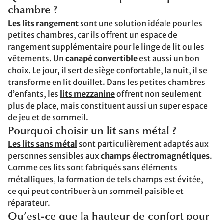
chambre ?
Les lits rangement
sont une solution idéale pour les
petites chambres, car ils offrent un espace de
rangement supplémentaire pour le linge de lit ou les
vêtements. Un
canapé convertible
est aussi un bon
choix. Le jour, il sert de siège confortable, la nuit, il se
transforme en lit douillet. Dans les petites chambres
d’enfants, les
lits mezzanine
offrent non seulement
plus de place, mais constituent aussi un super espace
de jeu et de sommeil.
Pourquoi choisir un lit sans métal ?
Les lits sans métal
sont particulièrement adaptés aux
personnes sensibles aux
champs électromagnétiques
.
Comme ces lits sont fabriqués sans éléments
métalliques, la formation de tels champs est évitée,
ce qui peut contribuer à un sommeil paisible et
réparateur.
Qu’est-ce que la hauteur de confort pour