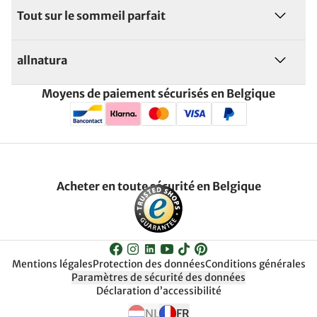
Tout sur le sommeil parfait
allnatura
Moyens de paiement sécurisés en Belgique
Acheter en toute sécurité en Belgique
Mentions légales
Protection des données
Conditions générales
Paramètres de sécurité des données
Déclaration d’accessibilité
NL
FR