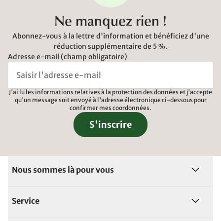
Ne manquez rien !
Abonnez-vous à la lettre d'information et bénéficiez d'une
réduction supplémentaire de 5 %.
Adresse e-mail (champ obligatoire)
J'ai lu les
informations relatives à la protection des données
et j'accepte
qu'un message soit envoyé à l'adresse électronique ci-dessous pour
confirmer mes coordonnées.
S'inscrire
Nous sommes là pour vous
Service