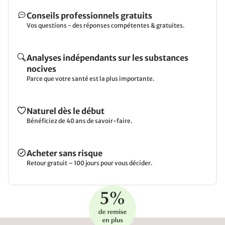
Conseils professionnels gratuits
Vos questions - des réponses compétentes & gratuites.
Analyses indépendants sur les substances
nocives
Parce que votre santé est la plus importante.
Naturel dès le début
Bénéficiez de 40 ans de savoir-faire.
Acheter sans risque
Retour gratuit – 100 jours pour vous décider.