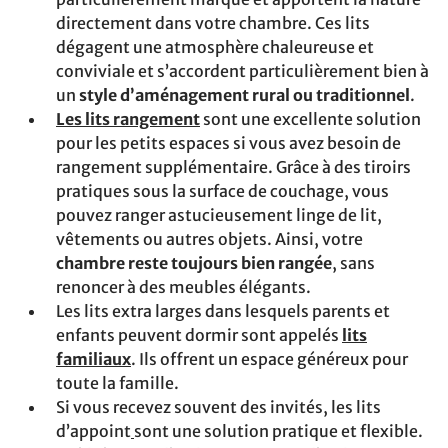
directement dans votre chambre. Ces lits
dégagent une atmosphère chaleureuse et
conviviale et s’accordent particulièrement bien à
un
style d’aménagement rural ou traditionnel
.
Les lits rangement
sont une excellente solution
pour les petits espaces si vous avez besoin de
rangement supplémentaire. Grâce à des tiroirs
pratiques sous la surface de couchage, vous
pouvez ranger astucieusement linge de lit,
vêtements ou autres objets. Ainsi, votre
chambre reste toujours bien rangée
, sans
renoncer à des meubles élégants.
Les lits extra larges dans lesquels parents et
enfants peuvent dormir sont appelés
lits
familiaux
. Ils offrent un espace généreux pour
toute la famille.
Si vous recevez souvent des invités, les lits
d’appoint
sont une solution pratique et flexible.