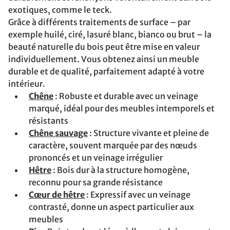
exotiques, comme le teck.
Grâce à différents traitements de surface – par
exemple huilé, ciré, lasuré blanc, bianco ou brut – la
beauté naturelle du bois peut être mise en valeur
individuellement. Vous obtenez ainsi un meuble
durable et de qualité, parfaitement adapté à votre
intérieur.
Chêne
: Robuste et durable avec un veinage
marqué, idéal pour des meubles intemporels et
résistants
Chêne sauvage
: Structure vivante et pleine de
caractère, souvent marquée par des nœuds
prononcés et un veinage irrégulier
Hêtre
: Bois dur à la structure homogène,
reconnu pour sa grande résistance
Cœur de hêtre
: Expressif avec un veinage
contrasté, donne un aspect particulier aux
meubles