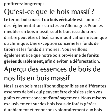
profiterez longtemps.
Qu’est-ce que le bois massif ?
Le terme
bois massif ou bois véritable
est soumis à
des réglementations strictes en Allemagne. Pour les
meubles en bois massif, seul le bois issu du tronc
d’arbre peut être utilisé, sans modification mécanique
ou chimique. Une exception concerne les fonds de
tiroirs et les fonds d’armoires. Nous veillons
également à ce que notre bois provienne de
forêts
gérées durablement
, afin d’éviter la déforestation.
Aperçu des essences de bois de
nos lits en bois massif
Nos lits en bois massif sont disponibles en différentes
essences de bois
qui peuvent être choisies selon vos
goûts et votre concept d’aménagement. Nous misons
exclusivement sur des bois issus de forêts gérées
durablement et renonçons volontairement aux bois