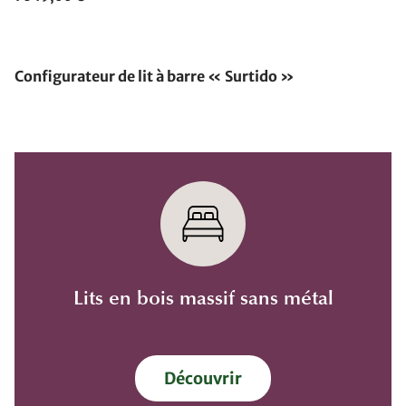
Configurateur de lit à barre « Surtido »
Lits en bois massif sans métal
Découvrir